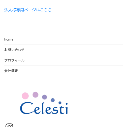
法人様専用ページはこちら
home
お問い合わせ
プロフィール
会社概要
Instagram