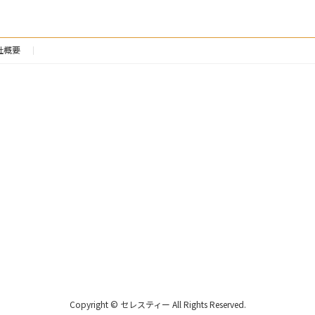
社概要
Copyright © セレスティー All Rights Reserved.