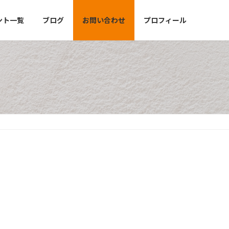
ント一覧
ブログ
お問い合わせ
プロフィール