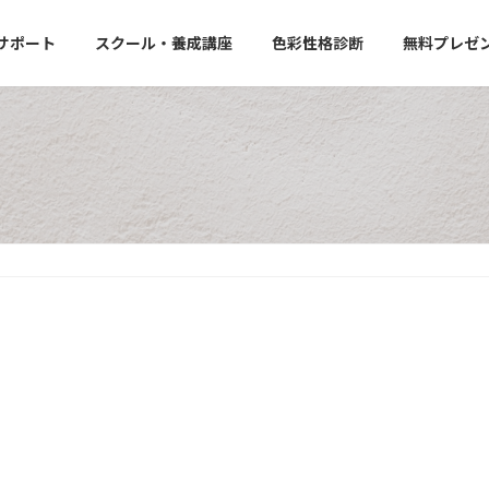
サポート
スクール・養成講座
色彩性格診断
無料プレゼ