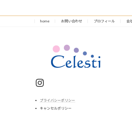
home
お問い合わせ
プロフィール
会
Instagram
プライバシーポリシー
キャンセルポリシー