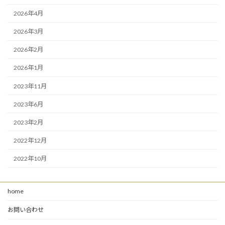
2026年4月
2026年3月
2026年2月
2026年1月
2023年11月
2023年6月
2023年2月
2022年12月
2022年10月
home
お問い合わせ