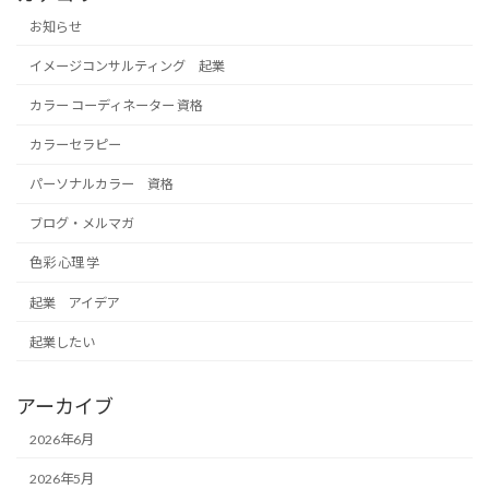
お知らせ
イメージコンサルティング 起業
カラー コーディネーター 資格
カラーセラピー
パーソナルカラー 資格
ブログ・メルマガ
色彩 心理 学
起業 アイデア
起業したい
アーカイブ
2026年6月
2026年5月